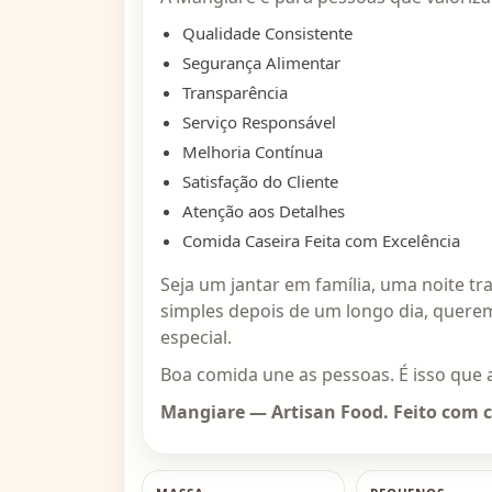
Qualidade Consistente
Segurança Alimentar
Transparência
Serviço Responsável
Melhoria Contínua
Satisfação do Cliente
Atenção aos Detalhes
Comida Caseira Feita com Excelência
Seja um jantar em família, uma noite 
simples depois de um longo dia, quere
especial.
Boa comida une as pessoas. É isso que 
Mangiare — Artisan Food. Feito com 