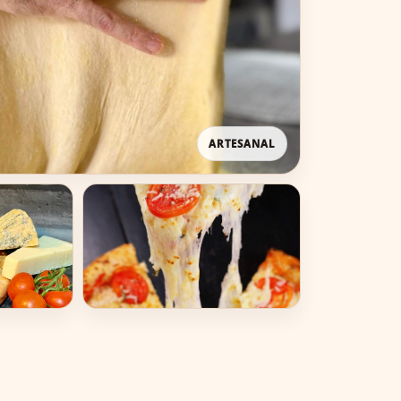
ARTESANAL