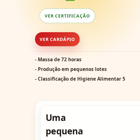
VER CERTIFICAÇÃO
VER CARDÁPIO
- Massa de 72 horas
- Produção em pequenos lotes
- Classificação de Higiene Alimentar 5
Uma
pequena