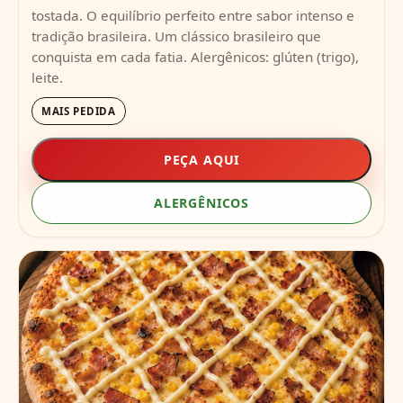
tostada. O equilíbrio perfeito entre sabor intenso e
tradição brasileira. Um clássico brasileiro que
conquista em cada fatia. Alergênicos: glúten (trigo),
leite.
MAIS PEDIDA
PEÇA AQUI
ALERGÊNICOS