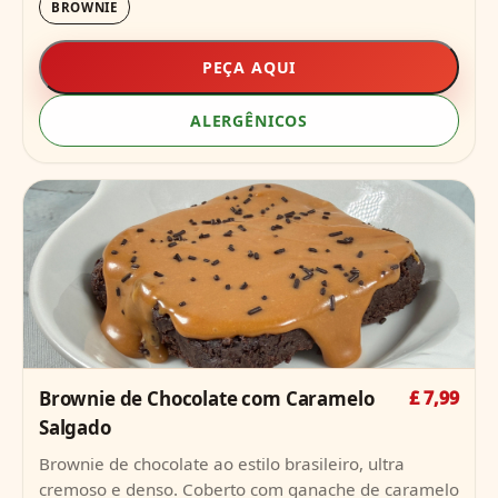
BROWNIE
PEÇA AQUI
ALERGÊNICOS
Brownie de Chocolate com Caramelo
£ 7,99
Salgado
Brownie de chocolate ao estilo brasileiro, ultra
cremoso e denso. Coberto com ganache de caramelo