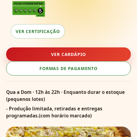
VER CERTIFICAÇÃO
VER CARDÁPIO
FORMAS DE PAGAMENTO
Qua a Dom · 12h às 22h · Enquanto durar o estoque
(pequenos lotes)
- Produção limitada, retiradas e entregas
programadas.(com horário marcado)