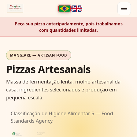
Peça sua pizza antecipadamente, pois trabalhamos
com quantidades limitadas.
MANGIARE — ARTISAN FOOD
Pizzas Artesanais
Massa de fermentação lenta, molho artesanal da
casa, ingredientes selecionados e produção em
pequena escala.
Classificação de Higiene Alimentar 5 — Food
Standards Agency.